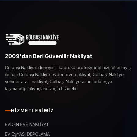
2009'dan Beri Güvenilir Nakliyat
Gölbaşı Nakliyat deneyimli kadrosu profesyonel hizmet anlayışı
ile tüm Gölbaşı Nakliye evden eve nakliyat, Gölbaşı Nakliye
şehirler arası nakliyat, Gölbaşı Nakliye asansörlü eşya
taşımacılığı ihtiyaçlarınız için hizmetin
HIZMETLERIMIZ
EVDEN EVE NAKLİYAT
EV EŞYASI DEPOLAMA