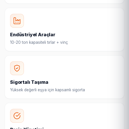
Endüstriyel Araçlar
10-20 ton kapasiteli tırlar + vinç
Sigortalı Taşıma
Yüksek değerli eşya için kapsamlı sigorta