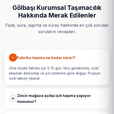
Gölbaşı Kurumsal Taşımacılık
Hakkında Merak Edilenler
Fiyat, süre, sigorta ve süreç hakkında en çok sorulan
soruların cevapları.
Fabrika taşıma ne kadar sürer?
Orta ölçekli fabrika için 5-15 gün. Vinç gereksinimi, özel
ekipman demontajı ve yol izinlerine göre değişir. Projeye
özel takvim çıkarılır.
Zincir mağaza açılışı için taşıma yapıyor
musunuz?