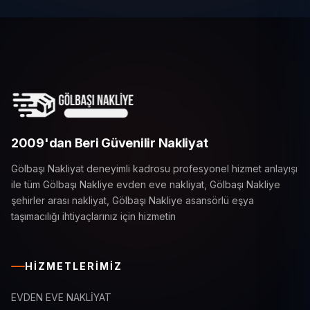
2009'dan Beri Güvenilir Nakliyat
Gölbaşı Nakliyat deneyimli kadrosu profesyonel hizmet anlayışı
ile tüm Gölbaşı Nakliye evden eve nakliyat, Gölbaşı Nakliye
şehirler arası nakliyat, Gölbaşı Nakliye asansörlü eşya
taşımacılığı ihtiyaçlarınız için hizmetin
HIZMETLERIMIZ
EVDEN EVE NAKLİYAT