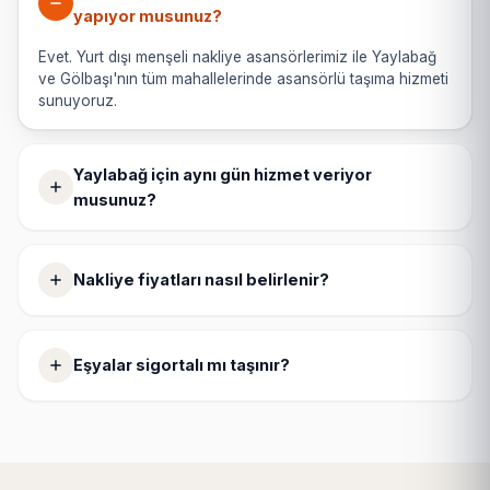
yapıyor musunuz?
Evet. Yurt dışı menşeli nakliye asansörlerimiz ile Yaylabağ
ve Gölbaşı'nın tüm mahallelerinde asansörlü taşıma hizmeti
sunuyoruz.
Yaylabağ için aynı gün hizmet veriyor
musunuz?
Nakliye fiyatları nasıl belirlenir?
Eşyalar sigortalı mı taşınır?