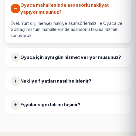
Oyaca mahallesinde asansörlü nakliyat
yapıyor musunuz?
Evet. Yurt dışı menşeli nakliye asansörlerimiz ile Oyaca ve
Gölbaşı'nın tüm mahallelerinde asansörlü taşıma hizmeti
sunuyoruz.
Oyaca için aynı gün hizmet veriyor musunuz?
Nakliye fiyatları nasıl belirlenir?
Eşyalar sigortalı mı taşınır?