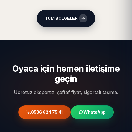
TÜM BÖLGELER
Oyaca için hemen iletişime
geçin
Ücretsiz ekspertiz, şeffaf fiyat, sigortalı taşıma.
0536 624 75 41
WhatsApp